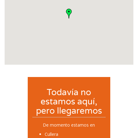
Todavía no
estamos aquí,
pero llegaremos
De momento estamos en
Cullera